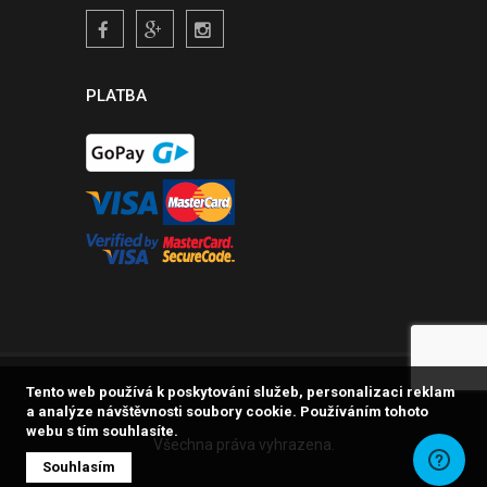
PLATBA
Tento web používá k poskytování služeb, personalizaci reklam
a analýze návštěvnosti soubory cookie. Používáním tohoto
webu s tím souhlasíte.
Všechna práva vyhrazena.
Souhlasím