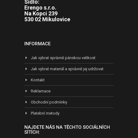
Sídlo:
Erengo s.r.o.
Na Kopci 239
530 02 Mikulovice
INFORMACE
Jak vybrat správně pánskou velikost
Jak vybrat materiál a správně jej udržovat
Kontakt
Reklamace
Obchodní podmínky
Platební metody
NAJDETE NÁS NA TĚCHTO SOCIÁLNÍCH
SÍTÍCH: