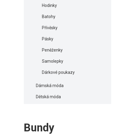
Hodinky
Batohy
Přívěsky
Pásky
Peněženky
Samolepky
Dárkové poukazy
Dámská móda
Dětská móda
Bundy