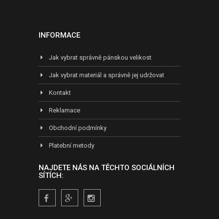
INFORMACE
Jak vybrat správně pánskou velikost
Jak vybrat materiál a správně jej udržovat
Kontakt
Reklamace
Obchodní podmínky
Platební metody
NAJDETE NÁS NA TĚCHTO SOCIÁLNÍCH
SÍTÍCH: