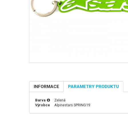
INFORMACE
PARAMETRY PRODUKTU
Barva
Zelená
Výrobce
Alpinestars
SPRING19