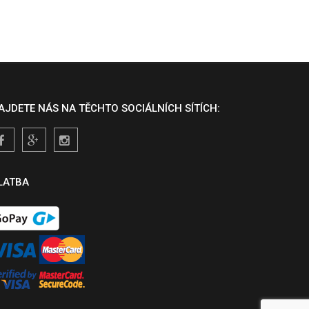
AJDETE NÁS NA TĚCHTO SOCIÁLNÍCH SÍTÍCH:
LATBA