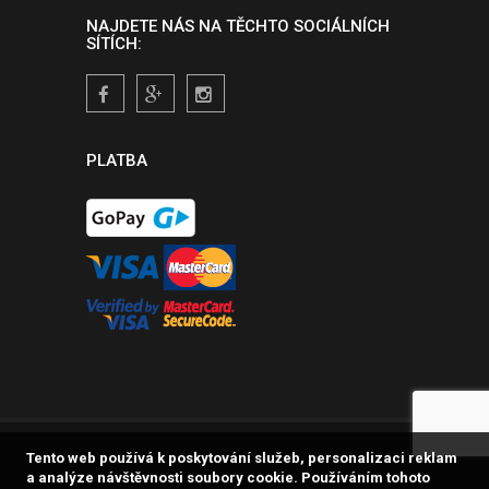
NAJDETE NÁS NA TĚCHTO SOCIÁLNÍCH
SÍTÍCH:
PLATBA
Tento web používá k poskytování služeb, personalizaci reklam
a analýze návštěvnosti soubory cookie. Používáním tohoto