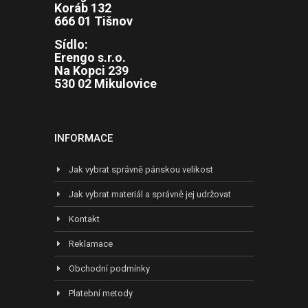
Koráb 132
666 01 Tišnov
Sídlo:
Erengo s.r.o.
Na Kopci 239
530 02 Mikulovice
INFORMACE
Jak vybrat správně pánskou velikost
Jak vybrat materiál a správně jej udržovat
Kontakt
Reklamace
Obchodní podmínky
Platební metody