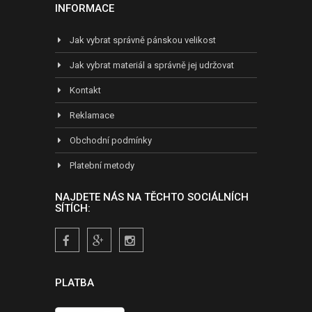
INFORMACE
Jak vybrat správně pánskou velikost
Jak vybrat materiál a správně jej udržovat
Kontakt
Reklamace
Obchodní podmínky
Platební metody
NAJDETE NÁS NA TĚCHTO SOCIÁLNÍCH
SÍTÍCH:
PLATBA