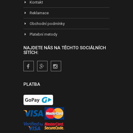
Kontakt
Reklamace
Obchodní podmínky
Platební metody
NAJDETE NÁS NA TĚCHTO SOCIÁLNÍCH
SÍTÍCH:
PLATBA