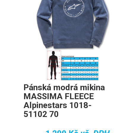
Pánská modrá mikina
MASSIMA FLEECE
Alpinestars 1018-
51102 70