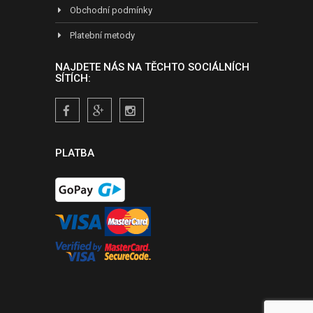
Obchodní podmínky
Platební metody
NAJDETE NÁS NA TĚCHTO SOCIÁLNÍCH
SÍTÍCH:
PLATBA