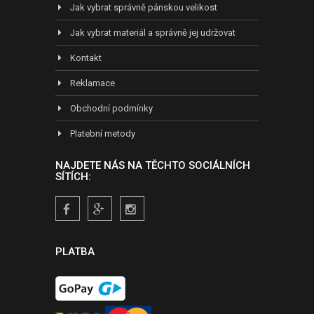
Jak vybrat správně pánskou velikost
Jak vybrat materiál a správně jej udržovat
Kontakt
Reklamace
Obchodní podmínky
Platební metody
NAJDETE NÁS NA TĚCHTO SOCIÁLNÍCH
SÍTÍCH:
PLATBA