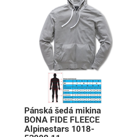
Pánská šedá mikina
BONA FIDE FLEECE
Alpinestars 1018-