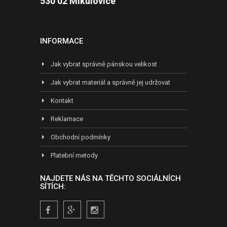
530 02 Mikulovice
INFORMACE
Jak vybrat správně pánskou velikost
Jak vybrat materiál a správně jej udržovat
Kontakt
Reklamace
Obchodní podmínky
Platební metody
NAJDETE NÁS NA TĚCHTO SOCIÁLNÍCH
SÍTÍCH: